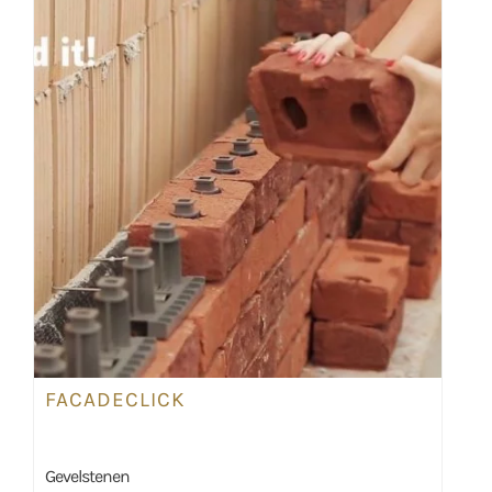
FACADECLICK
Gevelstenen