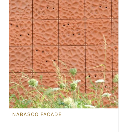
NABASCO FACADE