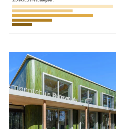
Score circulaire strategieën: