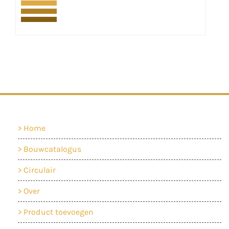
Home
Bouwcatalogus
Circulair
Over
Product toevoegen