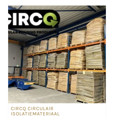
CIRCQ CIRCULAIR
ISOLATIEMATERIAAL