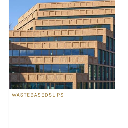
WASTEBASEDSLIPS