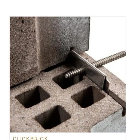
CLICKBRICK