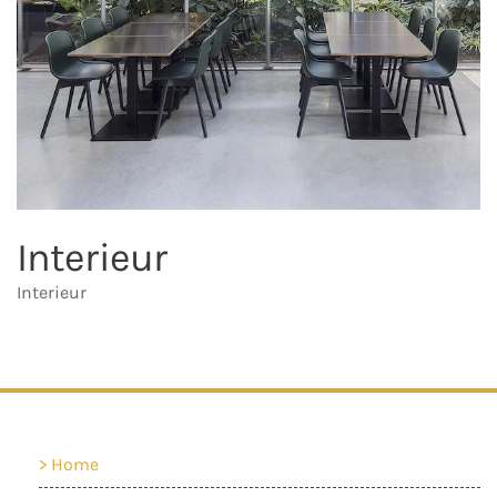
Interieur
Interieur
Home