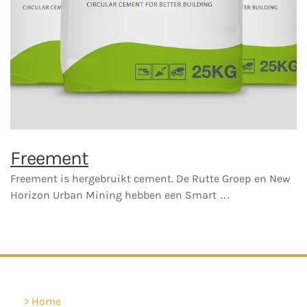
Freement
Freement is hergebruikt cement. De Rutte Groep en New
Horizon Urban Mining hebben een Smart …
Home