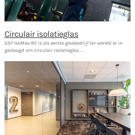
Circulair isolatieglas
GSF IsoMax BV is als eerste glasbedrijf ter wereld er in
geslaagd om circulair isolatieglas …