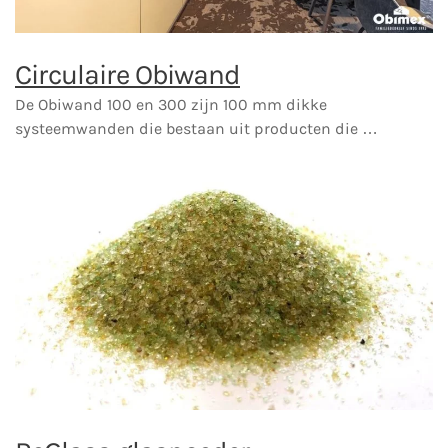
Circulaire Obiwand
De Obiwand 100 en 300 zijn 100 mm dikke
systeemwanden die bestaan uit producten die …