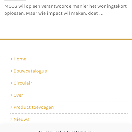
MOOS wil op een verantwoorde manier het woningtekort
oplossen. Maar wie impact wil maken, doet …
Home
Bouwcatalogus
Circulair
Over
Product toevoegen
Nieuws
Contact