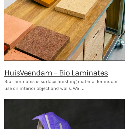
HuisVeendam – Bio Laminates
Bio Laminates is surface finishing material for indoor
use on interior object and walls. We …