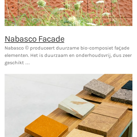
Nabasco Facade
Nabasco © produceert duurzame bio-composiet façade
elementen. Het is duurzaam en onderhoudsvrij, dus zeer
geschikt …