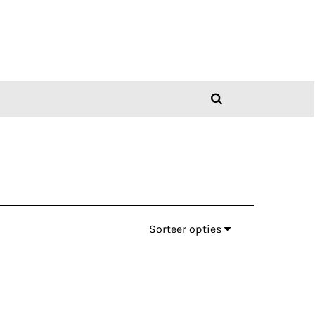
Sorteer opties