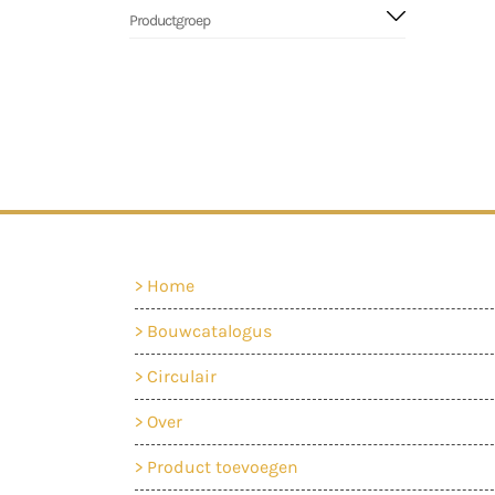
Productgroep
Home
Bouwcatalogus
Circulair
Over
Product toevoegen