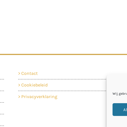
Contact
Cookiebeleid
Wij gebr
Privacyverklaring
Al