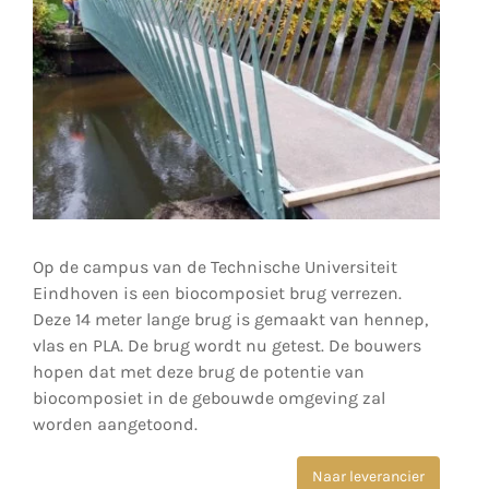
Op de campus van de Technische Universiteit
Eindhoven is een biocomposiet brug verrezen.
Deze 14 meter lange brug is gemaakt van hennep,
vlas en PLA. De brug wordt nu getest. De bouwers
hopen dat met deze brug de potentie van
biocomposiet in de gebouwde omgeving zal
worden aangetoond.
Naar leverancier