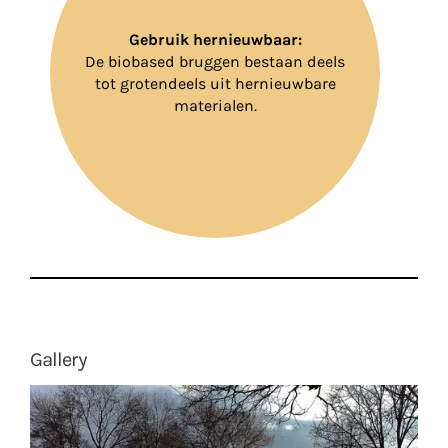
Gebruik hernieuwbaar:
De biobased bruggen bestaan deels
tot grotendeels uit hernieuwbare
materialen.
Gallery