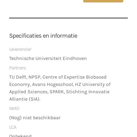
Specificaties en informatie
Leverancier
Technische Universiteit Eindhoven
Partners
TU Delft, NPSP, Centre of Expertise Biobased
Economy, Avans Hogeschool, HZ University of
Applied Sciences, SPARK, Stichting Innovatie
Alliantie (SIA).
NMD
(Nog) niet beschikbaar
LCA
Onbekend