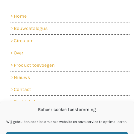
Home
Bouwcatalogus
Circulair
Over
Product toevoegen
Nieuws
Contact
Cookiebeleid
Beheer cookie toestemming
Privacyverklaring
Wij gebruiken cookies om onze website en onze service te optimaliseren.