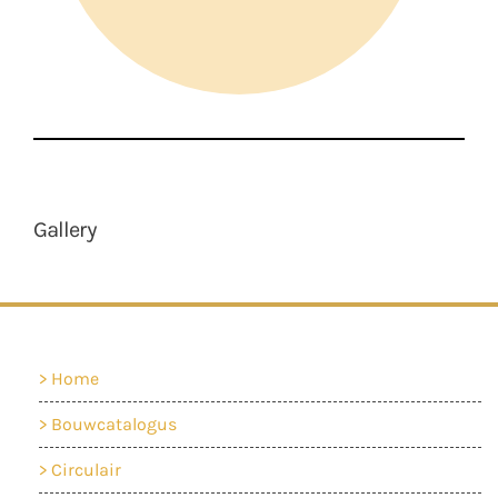
Gallery
Home
Bouwcatalogus
Circulair