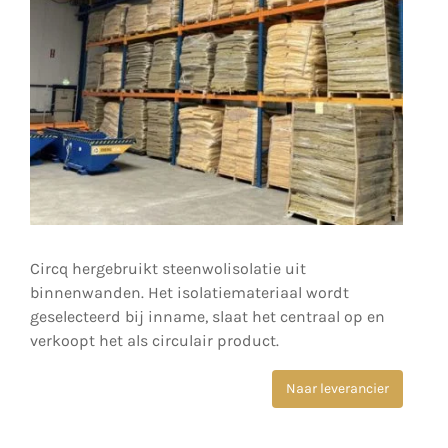
Circq hergebruikt steenwolisolatie uit
binnenwanden. Het isolatiemateriaal wordt
geselecteerd bij inname, slaat het centraal op en
verkoopt het als circulair product.
Naar leverancier