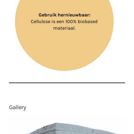
Gebruik hernieuwbaar:
Cellulose is een 100% biobased
materiaal.
Gallery