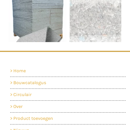
Home
Bouwcatalogus
Circulair
Over
Product toevoegen