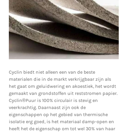
Cyclin biedt niet alleen een van de beste
materialen die in de markt verkrijgbaar zijn als
het gaat om geluidwering en akoestiek, het wordt
gemaakt van grondstoffen uit reststromen papier.
Cyclin®Puur is 100% circulair is stevig en
veerkrachtig. Daarnaast zijn ook de
eigenschappen op het gebied van thermische
isolatie erg goed, is het materiaal damp-open en
heeft het de eigenschap om tot wel 30% van haar