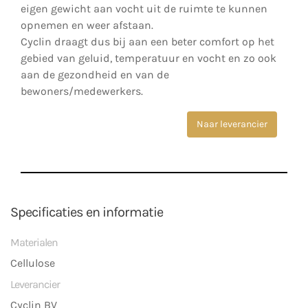
eigen gewicht aan vocht uit de ruimte te kunnen
opnemen en weer afstaan.
Cyclin draagt dus bij aan een beter comfort op het
gebied van geluid, temperatuur en vocht en zo ook
aan de gezondheid en van de
bewoners/medewerkers.
Naar leverancier
Specificaties en informatie
Materialen
Cellulose
Leverancier
Cyclin BV