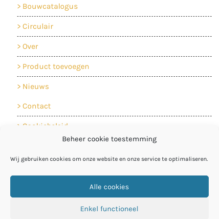
Bouwcatalogus
Circulair
Over
Product toevoegen
Nieuws
Contact
Cookiebeleid
Beheer cookie toestemming
Privacyverklaring
Wij gebruiken cookies om onze website en onze service te optimaliseren.
Alle cookies
Enkel functioneel