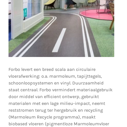
Forbo levert een breed scala aan circulaire
vloerafwerking: o.a. marmoleum, tapijttegels,
schoonloopsystemen en vinyl. Duurzaamheid
staat centraal. Forbo vermindert materiaalgebruik
door middel van efficient ontwerp, gebruikt
materialen met een lage milieu-impact, neemt
reststromen terug ter hergebruik en recycling
(Marmoleum Recycle programma), maakt
biobased vloeren (pigmentloze Marmoleumvloer