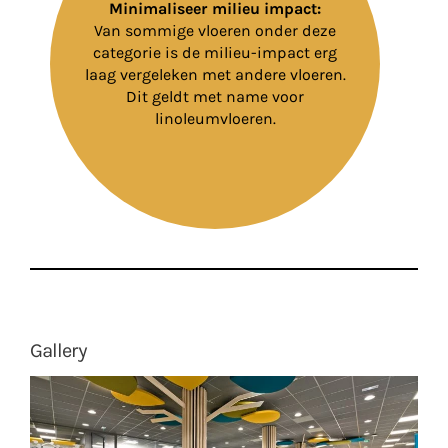
Minimaliseer milieu impact:
Van sommige vloeren onder deze
categorie is de milieu-impact erg
laag vergeleken met andere vloeren.
Dit geldt met name voor
linoleumvloeren.
Gallery