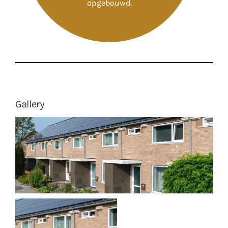
opgebouwd.
Gallery