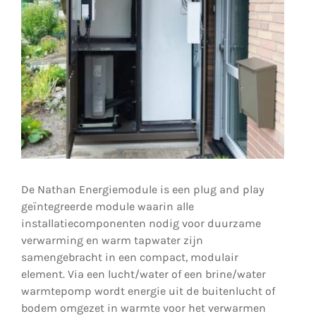
De Nathan Energiemodule is een plug and play
geïntegreerde module waarin alle
installatiecomponenten nodig voor duurzame
verwarming en warm tapwater zijn
samengebracht in een compact, modulair
element. Via een lucht/water of een brine/water
warmtepomp wordt energie uit de buitenlucht of
bodem omgezet in warmte voor het verwarmen