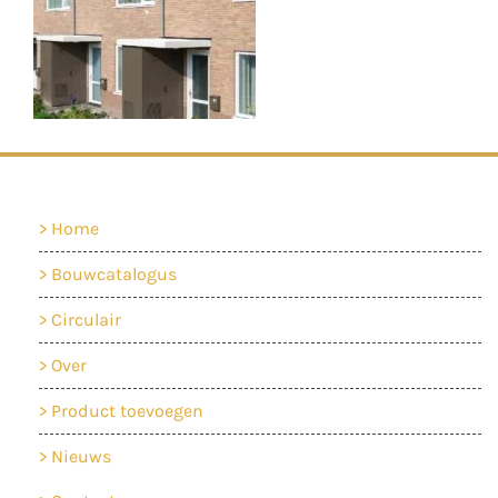
Home
Bouwcatalogus
Circulair
Over
Product toevoegen
Nieuws