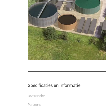
Specificaties en informatie
Leverancier
Partners