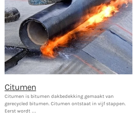
Citumen
Citumen is bitumen dakbedekking gemaakt van
gerecycled bitumen. Citumen ontstaat in vijf stappen.
Eerst wordt …