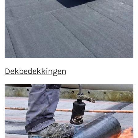
Dekbedekkingen