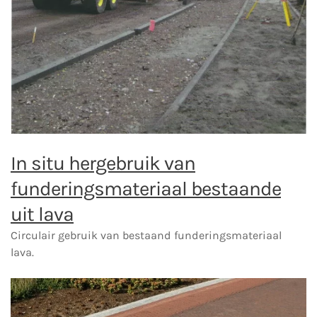
In situ hergebruik van
funderingsmateriaal bestaande
uit lava
Circulair gebruik van bestaand funderingsmateriaal
lava.