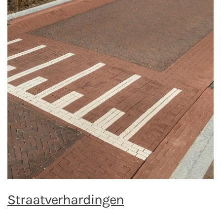
Straatverhardingen