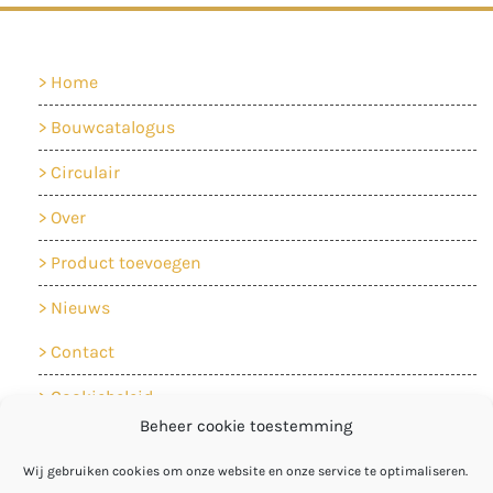
Home
Bouwcatalogus
Circulair
Over
Product toevoegen
Nieuws
Contact
Cookiebeleid
Beheer cookie toestemming
Privacyverklaring
Wij gebruiken cookies om onze website en onze service te optimaliseren.