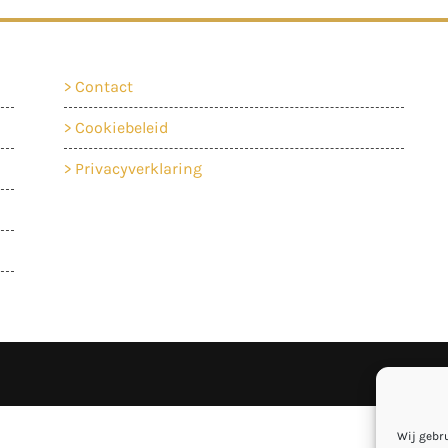
Contact
Cookiebeleid
Privacyverklaring
Wij gebr