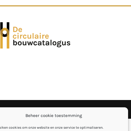
Privacyverklaring
Beheer cookie toestemming
uiken cookies om onze website en onze service te optimaliseren.