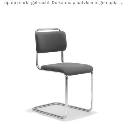
op de markt gebracht. De kanaalplaatvloer is gemaakt …