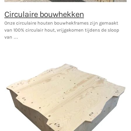
Circulaire bouwhekken
Onze circulaire houten bouwhekframes zijn gemaakt
van 100% circulair hout, vrijgekomen tijdens de sloop
van …