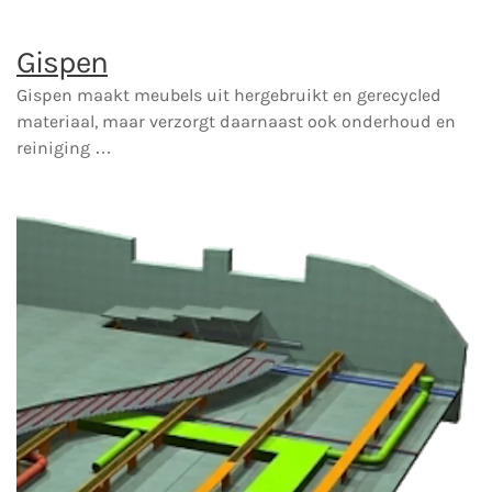
Gispen
Gispen maakt meubels uit hergebruikt en gerecycled
materiaal, maar verzorgt daarnaast ook onderhoud en
reiniging …