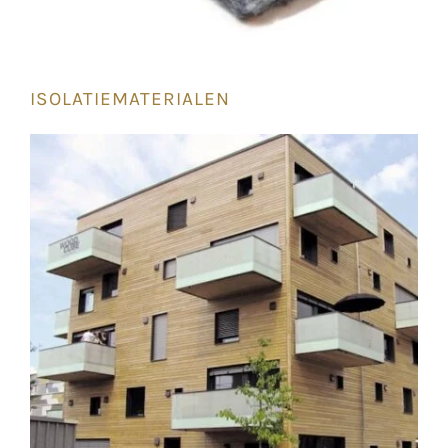
ISOLATIEMATERIALEN