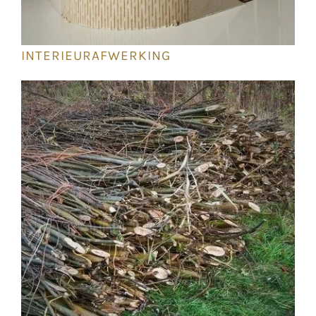
INTERIEURAFWERKING