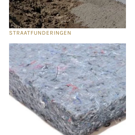
STRAATFUNDERINGEN