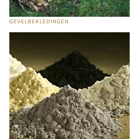
GEVELBEKLEDINGEN