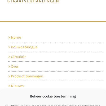
STRAATVERHARDINGEN
Home
Bouwcatalogus
Circulair
Over
Product toevoegen
Nieuws
Contact
Beheer cookie toestemming
Cookiebeleid