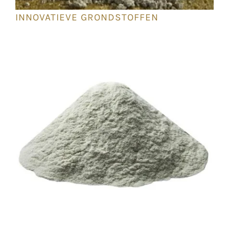
INNOVATIEVE GRONDSTOFFEN