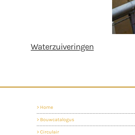
Waterzuiveringen
Home
Bouwcatalogus
Circulair