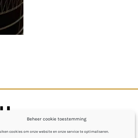
Beheer cookie toestemming
uiken cookies om onze website en onze service te optimaliseren.