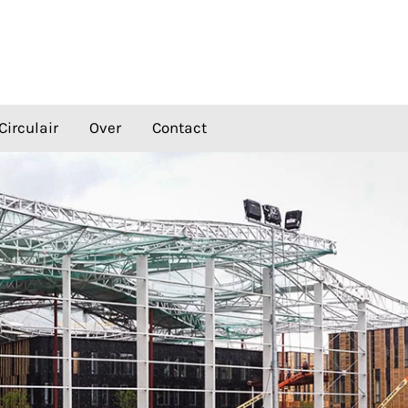
Circulair
Over
Contact