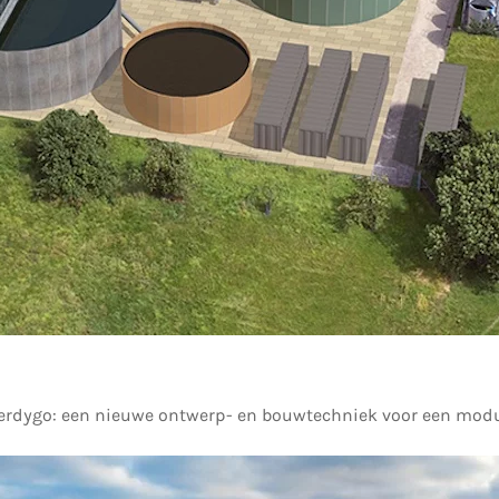
erdygo: een nieuwe ontwerp- en bouwtechniek voor een modula