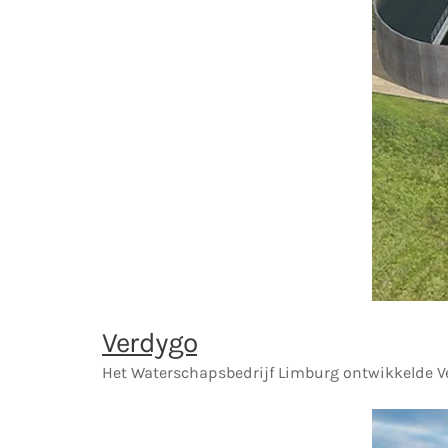
Verdygo
Het Waterschapsbedrijf Limburg ontwikkelde V