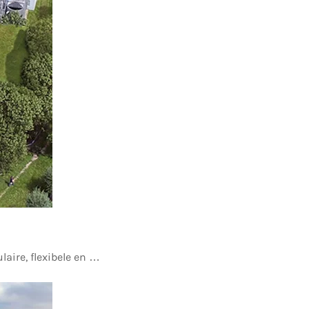
ire, flexibele en …