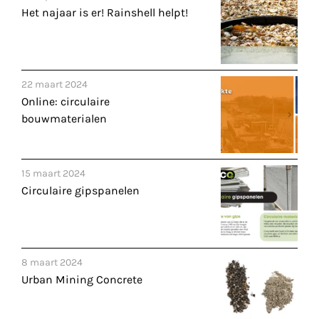
Het najaar is er! Rainshell helpt!
22 maart 2024
Online: circulaire
bouwmaterialen
15 maart 2024
Circulaire gipspanelen
8 maart 2024
Urban Mining Concrete