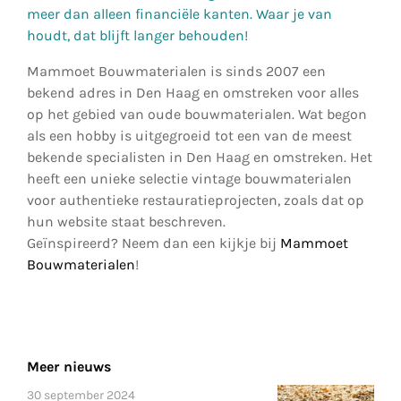
meer dan alleen financiële kanten. Waar je van
houdt, dat blijft langer behouden!
Mammoet Bouwmaterialen is sinds 2007 een
bekend adres in Den Haag en omstreken voor alles
op het gebied van oude bouwmaterialen. Wat begon
als een hobby is uitgegroeid tot een van de meest
bekende specialisten in Den Haag en omstreken. Het
heeft een unieke selectie vintage bouwmaterialen
voor authentieke restauratieprojecten, zoals dat op
hun website staat beschreven.
Geïnspireerd? Neem dan een kijkje bij
Mammoet
Bouwmaterialen
!
Meer nieuws
30 september 2024