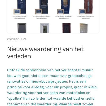
2 februari 2024
Nieuwe waardering van het
verleden
Ontdek de schoonheid van het verleden! Circulair
bouwen gaat niet alleen maar over grootschalige
renovaties of nieuwbouwprojecten. Het is een
principe voor alledag, voor elk project, groot of klein.
Waardering voor het verleden van materialen en
"spullen" kan zo leiden tot waarde behoud en zelfs
toename van die waardering. Waarde heeft zoveel