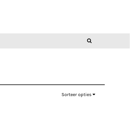
Sorteer opties